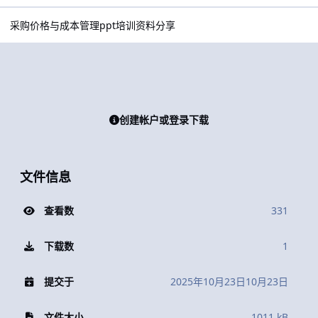
采购价格与成本管理ppt培训资料分享
创建帐户或登录下载
文件信息
查看数
331
下载数
1
提交于
2025年10月23日
10月23日
文件大小
1011 kB