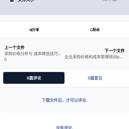
分享
粉丝
上一个文件
下一个文件
采购价格分析与 成本降低技巧资料分享
企业采购价格和成本管理培训ppt资料分享---续
0篇评论
0篇意见
下载文件后，才可以评论.
没有评论.