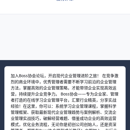
加入Boss协会论坛，开启现代企业管理进阶之旅！ 在竞争激
烈的商业环境中，优秀管理者需要不断学习前沿的企业管理
方法，掌握高效的企业管理策略，才能带领企业实现高效运
营，持续提升企业竞争力。 Boss协会——专为企业家、管理
者打造的在线学习企业管理平台，汇聚行业精英，分享实战
经验！在这里，你可以：系统学习企业管理课程，掌握科学
管理框架、获取最新现代企业管理趋势与案例解析、交流企
业管理实战技巧，破解经营难题、借鉴成功企业的高效运营
模式，优化业务流程，无论你是初创公司创始人，还是资深