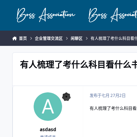
跳转到帖子
首页
企业管理交流区
闲聊区
有人梳理了考什么科目看
有人梳理了考什么科目看什么
发布于
七月 2
7月2日
有人梳理了考什么科目看
asdasd