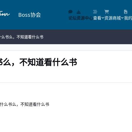
Boss协会
论坛
资源中心
查看
资源商城
我
什么书么，不知道看什么书
书么，不知道看什么书
什么书么，不知道看什么书