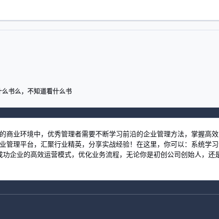
什么书么，不知道看什么书
激烈的商业环境中，优秀管理者需要不断学习前沿的企业管理方法，掌握高
习企业管理平台，汇聚行业精英，分享实战经验！在这里，你可以：系统学
功企业的高效运营模式，优化业务流程，无论你是初创公司创始人，还是