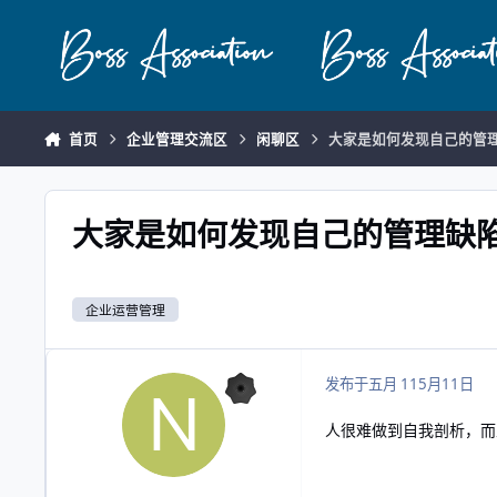
跳转到帖子
首页
企业管理交流区
闲聊区
大家是如何发现自己的管
大家是如何发现自己的管理缺
企业运营管理
发布于
五月 11
5月11日
人很难做到自我剖析，而