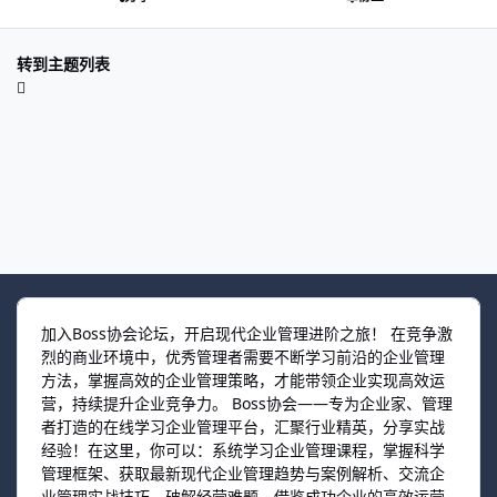
转到主题列表
加入Boss协会论坛，开启现代企业管理进阶之旅！ 在竞争激
烈的商业环境中，优秀管理者需要不断学习前沿的企业管理
方法，掌握高效的企业管理策略，才能带领企业实现高效运
营，持续提升企业竞争力。 Boss协会——专为企业家、管理
者打造的在线学习企业管理平台，汇聚行业精英，分享实战
经验！在这里，你可以：系统学习企业管理课程，掌握科学
管理框架、获取最新现代企业管理趋势与案例解析、交流企
业管理实战技巧，破解经营难题、借鉴成功企业的高效运营