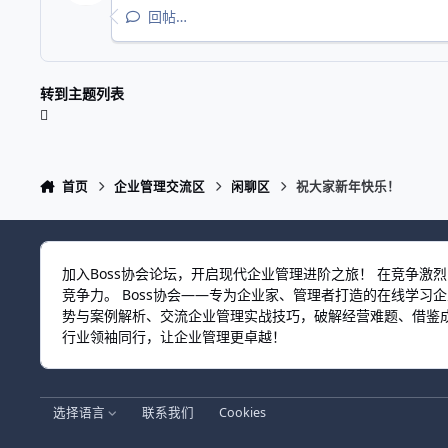
回帖…
转到主题列表
首页
企业管理交流区
闲聊区
祝大家新年快乐！
加入Boss协会论坛，开启现代企业管理进阶之旅！ 在竞争
竞争力。 Boss协会——专为企业家、管理者打造的在线学
势与案例解析、交流企业管理实战技巧，破解经营难题、借鉴成
行业领袖同行，让企业管理更卓越！
选择语言
联系我们
Cookies