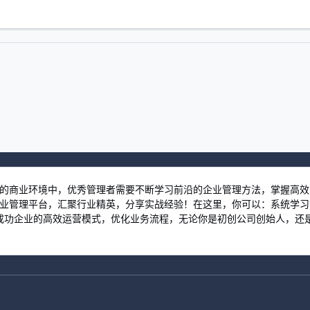
激烈的商业环境中，优秀管理者需要不断学习前沿的企业管理方法，掌握高
习企业管理平台，汇聚行业精英，分享实战经验！在这里，你可以：系统学
功企业的高效运营模式，优化业务流程，无论你是初创公司创始人，还是