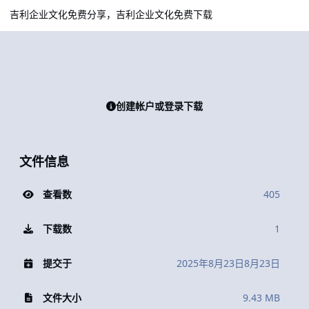
吉利企业文化免费分享，吉利企业文化免费下载
创建帐户或登录下载
文件信息
查看数
405
下载数
1
提交于
2025年8月23日
8月23日
文件大小
9.43 MB