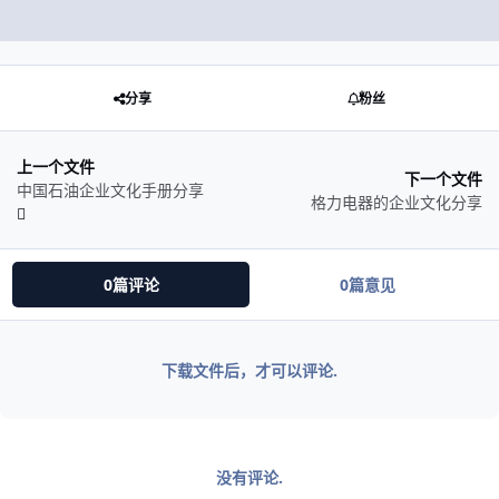
分享
粉丝
上一个文件
下一个文件
中国石油企业文化手册分享
格力电器的企业文化分享
0篇评论
0篇意见
下载文件后，才可以评论.
没有评论.