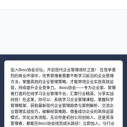
加入Boss协会论坛，开启现代企业管理进阶之旅！ 在竞争激
烈的商业环境中，优秀管理者需要不断学习前沿的企业管理
方法，掌握高效的企业管理策略，才能带领企业实现高效运
营，持续提升企业竞争力。 Boss协会——专为企业家、管理
者打造的在线学习企业管理平台，汇聚行业精英，分享实战
经验！在这里，你可以：系统学习企业管理课程，掌握科学
管理框架、获取最新现代企业管理趋势与案例解析、交流企
业管理实战技巧，破解经营难题、借鉴成功企业的高效运营
模式，优化业务流程，无论你是初创公司创始人，还是资深
管理者，都能在Boss协会找到成长路径！立即加入，与行业