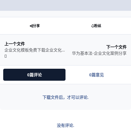
分享
粉丝
上一个文件
下一个文件
企业文化模板免费下载企业文化PPT模版
华为基本法-企业文化案例分享
0篇评论
0篇意见
下载文件后，才可以评论.
没有评论.