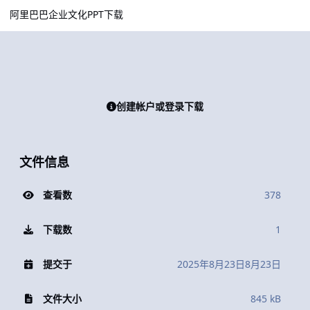
阿里巴巴企业文化PPT下载
创建帐户或登录下载
文件信息
查看数
378
下载数
1
提交于
2025年8月23日
8月23日
文件大小
845 kB