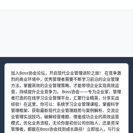
加入Boss协会论坛，开启现代企业管理进阶之旅！ 在竞争激
烈的商业环境中，优秀管理者需要不断学习前沿的企业管理
方法，掌握高效的企业管理策略，才能带领企业实现高效运
营，持续提升企业竞争力。 Boss协会——专为企业家、管理
者打造的在线学习企业管理平台，汇聚行业精英，分享实战
经验！在这里，你可以：系统学习企业管理课程，掌握科学
管理框架、获取最新现代企业管理趋势与案例解析、交流企
业管理实战技巧，破解经营难题、借鉴成功企业的高效运营
模式，优化业务流程，无论你是初创公司创始人，还是资深
管理者，都能在Boss协会找到成长路径！立即加入，与行业