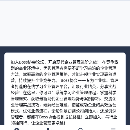
加入Boss协会论坛，开启现代企业管理进阶之旅！ 在竞争激
烈的商业环境中，优秀管理者需要不断学习前沿的企业管理
方法，掌握高效的企业管理策略，才能带领企业实现高效运
营，持续提升企业竞争力。 Boss协会——专为企业家、管理
者打造的在线学习企业管理平台，汇聚行业精英，分享实战
经验！在这里，你可以：系统学习企业管理课程，掌握科学
管理框架、获取最新现代企业管理趋势与案例解析、交流企
业管理实战技巧，破解经营难题、借鉴成功企业的高效运营
模式，优化业务流程，无论你是初创公司创始人，还是资深
管理者，都能在Boss协会找到成长路径！立即加入，与行业
领袖同行，让企业管理更卓越！