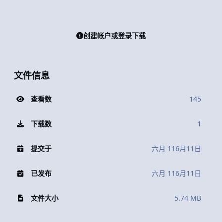
创建帐户或登录下载
文件信息
查看数
145
下载数
1
提交于
六月 11
6月11日
已发布
六月 11
6月11日
文件大小
5.74 MB