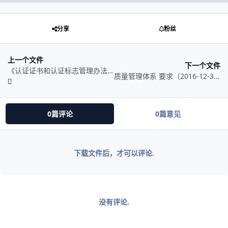
分享
粉丝
上一个文件
下一个文件
《认证证书和认证标志管理办法》.pdf
质量管理体系 要求（2016-12-30发布）.PDF
0篇评论
0篇意见
下载文件后，才可以评论.
没有评论.