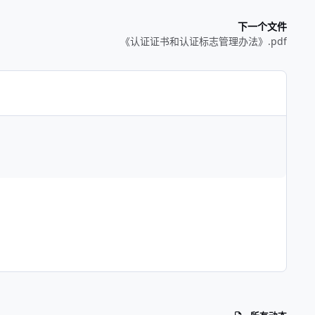
下一个文件
《认证证书和认证标志管理办法》.pdf