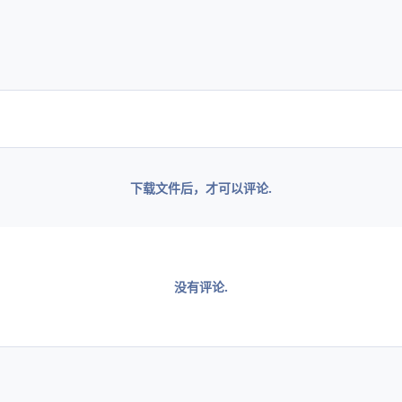
下载文件后，才可以评论.
没有评论.