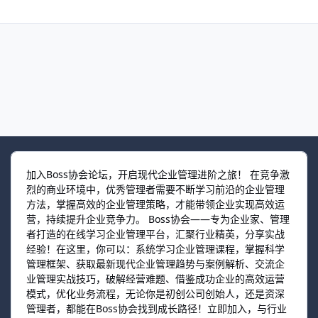
加入Boss协会论坛，开启现代企业管理进阶之旅！ 在竞争激
烈的商业环境中，优秀管理者需要不断学习前沿的企业管理
方法，掌握高效的企业管理策略，才能带领企业实现高效运
营，持续提升企业竞争力。 Boss协会——专为企业家、管理
者打造的在线学习企业管理平台，汇聚行业精英，分享实战
经验！在这里，你可以：系统学习企业管理课程，掌握科学
管理框架、获取最新现代企业管理趋势与案例解析、交流企
业管理实战技巧，破解经营难题、借鉴成功企业的高效运营
模式，优化业务流程，无论你是初创公司创始人，还是资深
管理者，都能在Boss协会找到成长路径！立即加入，与行业