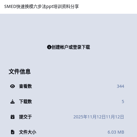
SMED快速换模六步法ppt培训资料分享
创建帐户或登录下载
文件信息
查看数
344
下载数
5
提交于
2025年11月12日
11月12日
文件大小
6.03 MB