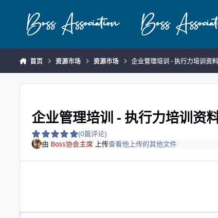
跳转到帖子
首页
资源市场
资源市场
企业管理培训 - 执行力培训资
企业管理培训 - 执行力培训资
(0篇评论)
由
Boss协会主席
上传
查看他上传的其他文件