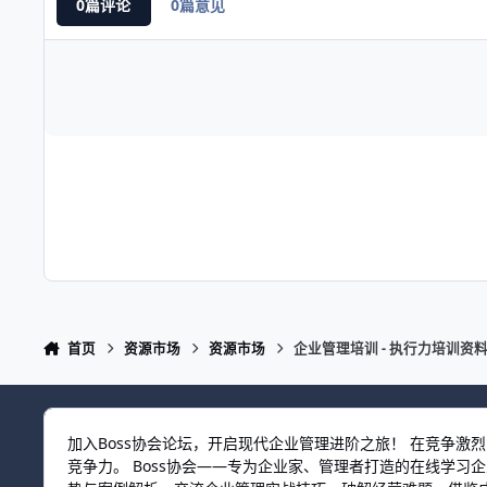
0篇评论
0篇意见
首页
资源市场
资源市场
企业管理培训 - 执行力培训资
加入Boss协会论坛，开启现代企业管理进阶之旅！ 在竞争
竞争力。 Boss协会——专为企业家、管理者打造的在线学