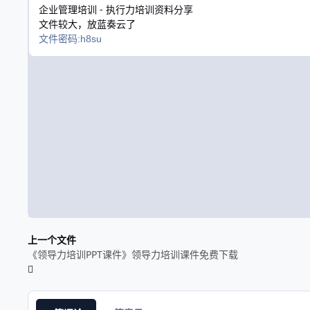
企业管理培训 - 执行力培训资料分享
文件较大，放蓝奏云了
文件密码:h8su
上一个文件
《领导力培训PPT课件》领导力培训课件免费下载