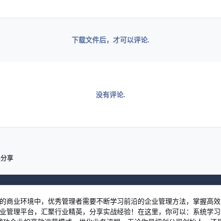
下载文件后，才可以评论.
没有评论.
料分享
激烈的商业环境中，优秀管理者需要不断学习前沿的企业管理方法，掌握高
习企业管理平台，汇聚行业精英，分享实战经验！在这里，你可以：系统学