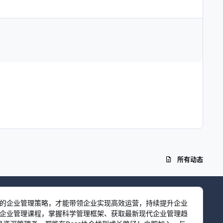
所有动态
效的企业管理策略，才能带领企业实现高效运营，持续提升企业
习企业管理课程，掌握科学管理框架、获取最新现代企业管理趋