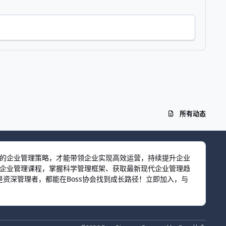
所有动态
效的企业管理策略，才能带领企业实现高效运营，持续提升企业
习企业管理课程，掌握科学管理框架、获取最新现代企业管理趋
资深管理者，都能在Boss协会找到成长路径！立即加入，与