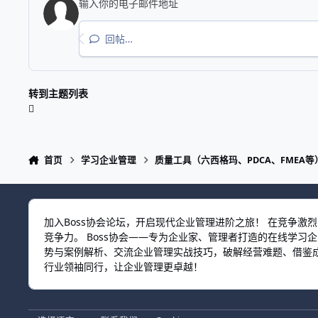
回帖…
转到主题列表
首页
学习企业管理
质量工具（六西格玛、PDCA、FMEA等
加入Boss协会论坛，开启现代企业管理进阶之旅！ 在竞争
竞争力。 Boss协会——专为企业家、管理者打造的在线学
势与案例解析、交流企业管理实战技巧，破解经营难题、借鉴成
行业领袖同行，让企业管理更卓越！