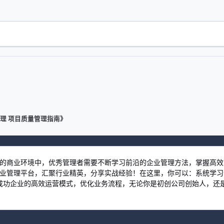
质量管理 项目质量管理指南》
激烈的商业环境中，优秀管理者需要不断学习前沿的企业管理方法，掌握高
习企业管理平台，汇聚行业精英，分享实战经验！在这里，你可以：系统学
功企业的高效运营模式，优化业务流程，无论你是初创公司创始人，还是