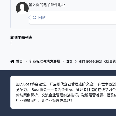
回帖…
转到主题列表
首页
行业标准与地方法规
ISO
GBT19016-2021《
加入Boss协会论坛，开启现代企业管理进阶之旅！ 在竞争
竞争力。 Boss协会——专为企业家、管理者打造的在线学
势与案例解析、交流企业管理实战技巧，破解经营难题、借鉴成
行业领袖同行，让企业管理更卓越！