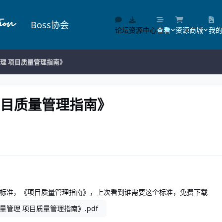
Boss协会
论坛
资源中心
查看
资源商城
我
质量管理 项目质量管理指南》
理 项目质量管理指南》
标准，《项目质量管理指南》，上次看到谁需要这个标准，免费下载
1《质量管理 项目质量管理指南》.pdf