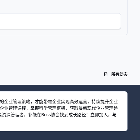
所有动态
效的企业管理策略，才能带领企业实现高效运营，持续提升企业
习企业管理课程，掌握科学管理框架、获取最新现代企业管理趋
资深管理者，都能在Boss协会找到成长路径！立即加入，与