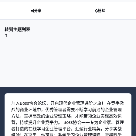
分享
粉丝
转到主题列表
加入Boss协会论坛，开启现代企业管理进阶之旅！ 在竞争激
烈的商业环境中，优秀管理者需要不断学习前沿的企业管理
方法，掌握高效的企业管理策略，才能带领企业实现高效运
营，持续提升企业竞争力。 Boss协会——专为企业家、管理
者打造的在线学习企业管理平台，汇聚行业精英，分享实战
经验！在这里，你可以：系统学习企业管理课程，掌握科学