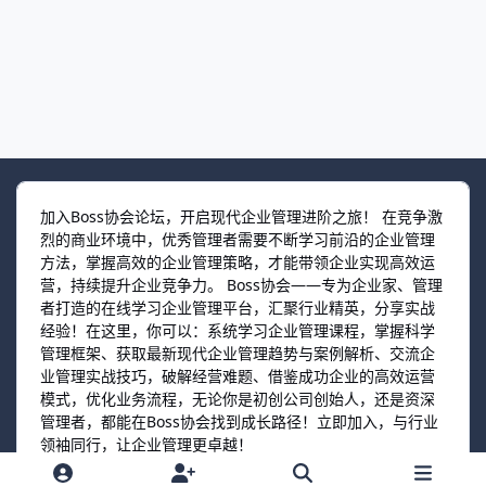
加入Boss协会论坛，开启现代企业管理进阶之旅！ 在竞争激
烈的商业环境中，优秀管理者需要不断学习前沿的企业管理
方法，掌握高效的企业管理策略，才能带领企业实现高效运
营，持续提升企业竞争力。 Boss协会——专为企业家、管理
者打造的在线学习企业管理平台，汇聚行业精英，分享实战
经验！在这里，你可以：系统学习企业管理课程，掌握科学
管理框架、获取最新现代企业管理趋势与案例解析、交流企
业管理实战技巧，破解经营难题、借鉴成功企业的高效运营
模式，优化业务流程，无论你是初创公司创始人，还是资深
管理者，都能在Boss协会找到成长路径！立即加入，与行业
领袖同行，让企业管理更卓越！