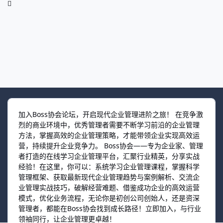
加入Boss协会论坛，开启现代企业管理进阶之旅！ 在竞争激
烈的商业环境中，优秀管理者需要不断学习前沿的企业管理
方法，掌握高效的企业管理策略，才能带领企业实现高效运
营，持续提升企业竞争力。 Boss协会——专为企业家、管理
者打造的在线学习企业管理平台，汇聚行业精英，分享实战
经验！在这里，你可以：系统学习企业管理课程，掌握科学
管理框架、获取最新现代企业管理趋势与案例解析、交流企
业管理实战技巧，破解经营难题、借鉴成功企业的高效运营
模式，优化业务流程，无论你是初创公司创始人，还是资深
管理者，都能在Boss协会找到成长路径！立即加入，与行业
领袖同行，让企业管理更卓越！