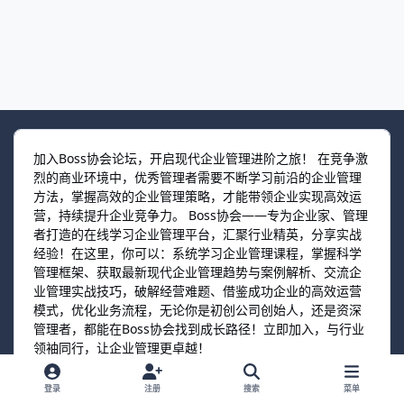
加入Boss协会论坛，开启现代企业管理进阶之旅！ 在竞争激
烈的商业环境中，优秀管理者需要不断学习前沿的企业管理
方法，掌握高效的企业管理策略，才能带领企业实现高效运
营，持续提升企业竞争力。 Boss协会——专为企业家、管理
者打造的在线学习企业管理平台，汇聚行业精英，分享实战
经验！在这里，你可以：系统学习企业管理课程，掌握科学
管理框架、获取最新现代企业管理趋势与案例解析、交流企
业管理实战技巧，破解经营难题、借鉴成功企业的高效运营
模式，优化业务流程，无论你是初创公司创始人，还是资深
管理者，都能在Boss协会找到成长路径！立即加入，与行业
领袖同行，让企业管理更卓越！
登录
注册
搜索
菜单