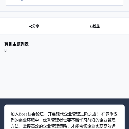
分享
粉丝
转到主题列表
加入Boss协会论坛，开启现代企业管理进阶之旅！ 在竞争激
烈的商业环境中，优秀管理者需要不断学习前沿的企业管理
方法，掌握高效的企业管理策略，才能带领企业实现高效运