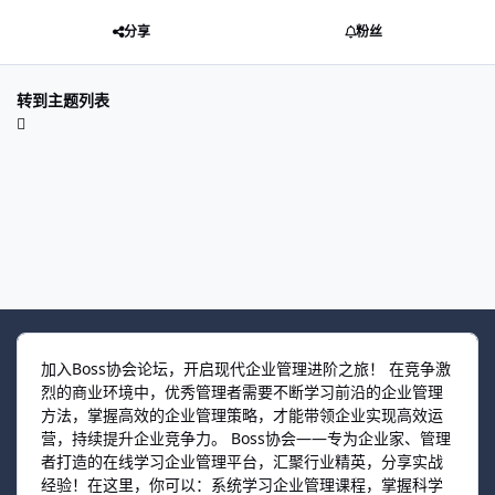
分享
粉丝
转到主题列表
加入Boss协会论坛，开启现代企业管理进阶之旅！ 在竞争激
烈的商业环境中，优秀管理者需要不断学习前沿的企业管理
方法，掌握高效的企业管理策略，才能带领企业实现高效运
营，持续提升企业竞争力。 Boss协会——专为企业家、管理
者打造的在线学习企业管理平台，汇聚行业精英，分享实战
经验！在这里，你可以：系统学习企业管理课程，掌握科学