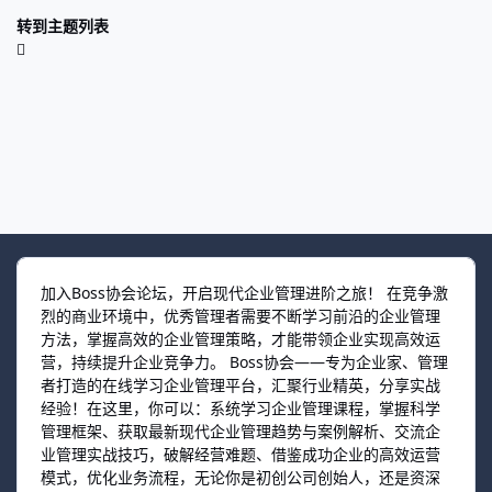
转到主题列表
加入Boss协会论坛，开启现代企业管理进阶之旅！ 在竞争激
烈的商业环境中，优秀管理者需要不断学习前沿的企业管理
方法，掌握高效的企业管理策略，才能带领企业实现高效运
营，持续提升企业竞争力。 Boss协会——专为企业家、管理
者打造的在线学习企业管理平台，汇聚行业精英，分享实战
经验！在这里，你可以：系统学习企业管理课程，掌握科学
管理框架、获取最新现代企业管理趋势与案例解析、交流企
业管理实战技巧，破解经营难题、借鉴成功企业的高效运营
模式，优化业务流程，无论你是初创公司创始人，还是资深