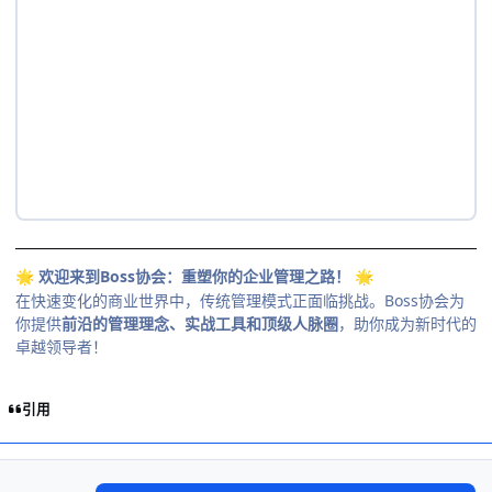
欢迎来到Boss协会：重塑你的企业管理之路！
🌟
🌟
在快速变化的商业世界中，传统管理模式正面临挑战。Boss协会为
你提供
前沿的管理理念、实战工具和顶级人脉圈
，助你成为新时代的
卓越领导者！
引用