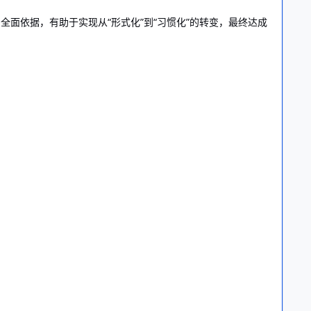
面依据，有助于实现从“形式化”到“习惯化”的转变，最终达成