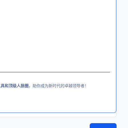
工具和顶级人脉圈
，助你成为新时代的卓越领导者！