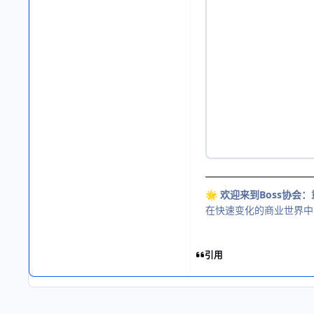
欢迎来到Boss协会
🌟
在快速变化的商业世界中
引用