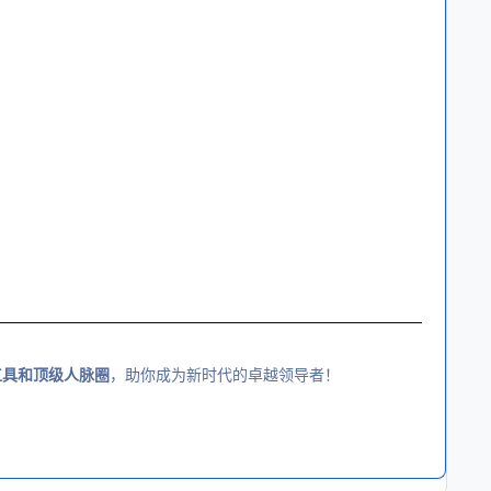
工具和顶级人脉圈
，助你成为新时代的卓越领导者！