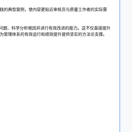
践的典型案例，使内容更贴近审核员与质量工作者的实际需
问题、科学分析根因并进行有效改进的能力。这不仅直接提升
为管理体系的有效运行和绩效提升提供坚实的方法论支撑。