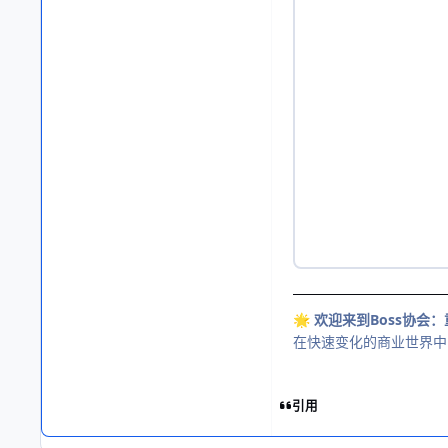
欢迎来到Boss协会
🌟
在快速变化的商业世界中
引用