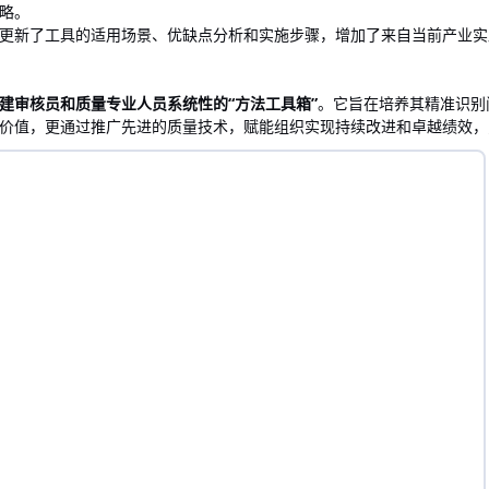
略。
更新了工具的适用场景、优缺点分析和实施步骤，增加了来自当前产业实
建审核员和质量专业人员系统性的“方法工具箱”
。它旨在培养其精准识别
价值，更通过推广先进的质量技术，赋能组织实现持续改进和卓越绩效，