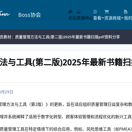
Boss协会
论坛
资源中心
查看
资源商城
我
核员教材：质量管理方法与工具(第二版)2025年最新书籍扫描pdf资料分享
法与工具(第二版)2025年最新书籍扫
0月29日
量管理方法与工具（第2版）》的更新，旨在适应组织质量管理日益复杂和
增并系统阐释了适用于数字化转型、顾客体验管理和流程优化的新兴工具
质量管理工具在特定情境下的综合应用，例如，风险思维工具（如FME