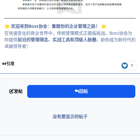
欢迎来到Boss协会：重塑你的企业管理之路！
🌟
🌟
在快速变化的商业世界中，传统管理模式正面临挑战。Boss协会为
你提供
前沿的管理理念、实战工具和顶级人脉圈
，助你成为新时代的
卓越领导者！
引用
1
发帖
回帖
没有要显示的帖子