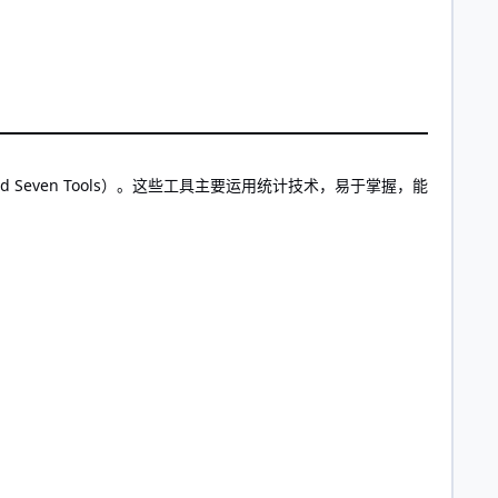
ld Seven Tools）。这些工具主要运用统计技术，易于掌握，能