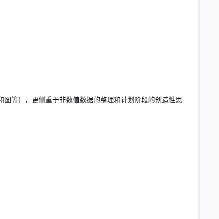
亲和图等），更侧重于非数值数据的整理和计划阶段的创造性思