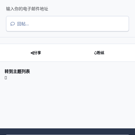
回帖…
分享
粉丝
转到主题列表