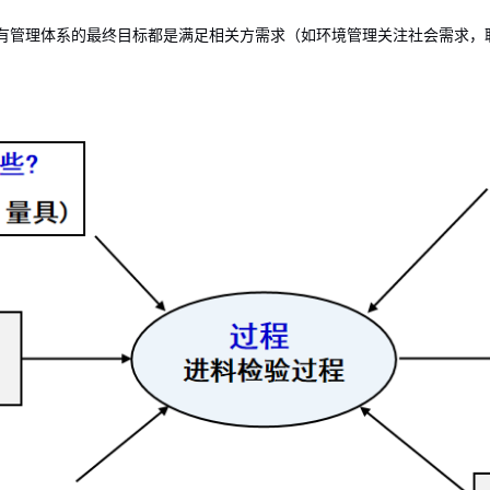
有管理体系的最终目标都是满足相关方需求（如环境管理关注社会需求，职业健