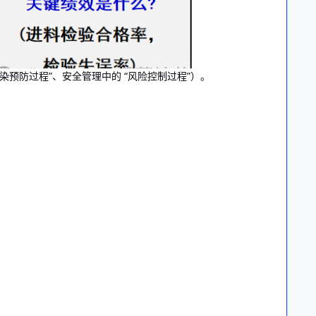
染预防过程”、安全管理中的 “风险控制过程”）。