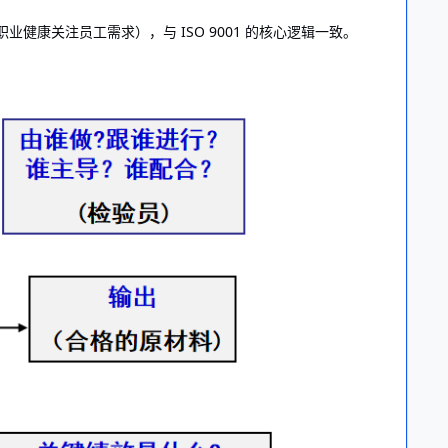
康关注员工需求），与 ISO 9001 的核心逻辑一致。