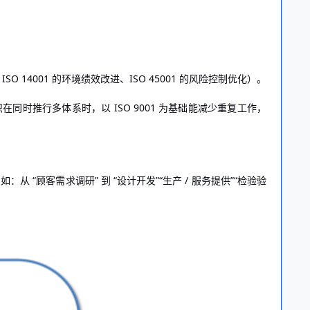
SO 14001 的环境绩效改进、ISO 45001 的风险控制优化）。
此组织在同时推行多体系时，以 ISO 9001 为基础能减少重复工作，
 “顾客需求调研” 到 “设计开发”“生产 / 服务提供”“检验验