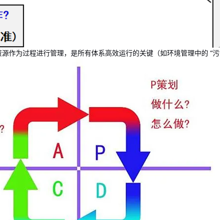
和资源作为过程进行管理，是所有体系高效运行的关键（如环境管理中的 “污