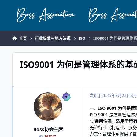
跳转到帖子
首页
行业标准与地方法规
ISO
ISO9001 为何是管理体
ISO9001 为何是管理体系的基
发布于
2025年8月23日
8月
一、ISO 9001 为何
ISO 9001 是质量
1. 通用性强，适用于所
无论行业（制造业、服务
Boss协会主席
为其他管理体系提供了普