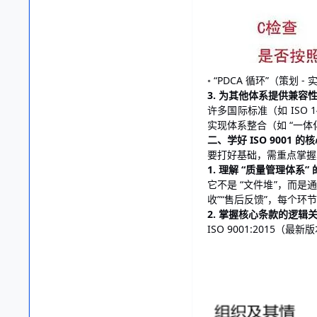
◦ “PDCA 循环”（策划
3. 为其他体系提供兼容
许多国际标准（如 ISO 
实现体系整合（如 “一体
二、学好 ISO 9001 的
要打好基础，需重点掌握其
1. 理解 “质量管理体系”
它不是 “文件堆”，而是通
收”“售后反馈”，每个
2. 掌握核心条款的逻辑
ISO 9001:2015（