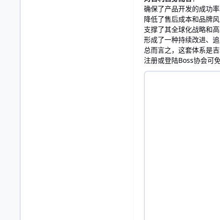
确保了产品开发的成功率
降低了售后成本和品牌风
支撑了其全球化战略和高
形成了一种持续改进、追
总而言之，这套体系是吉
注册或登陆Boss协会可