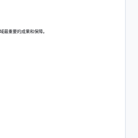
域最重要的成果和保障。