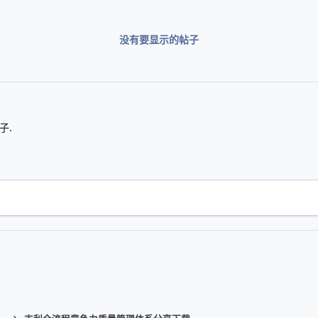
没有要显示的帖子
子.