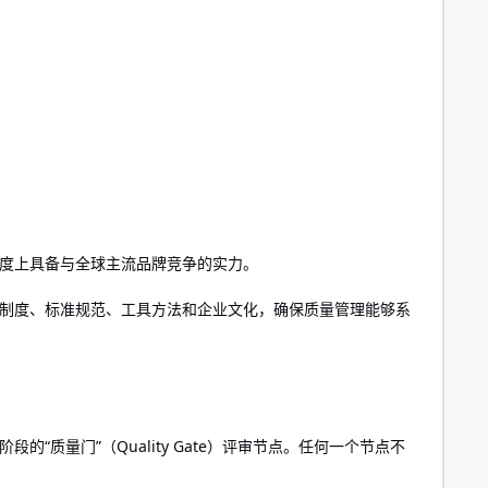
度上具备与全球主流品牌竞争的实力。
制度、标准规范、工具方法和企业文化，确保质量管理能够系
质量门”（Quality Gate）评审节点。任何一个节点不