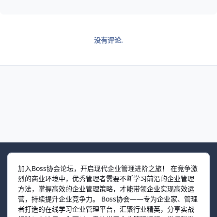
没有评论.
加入Boss协会论坛，开启现代企业管理进阶之旅！ 在竞争激
烈的商业环境中，优秀管理者需要不断学习前沿的企业管理
方法，掌握高效的企业管理策略，才能带领企业实现高效运
营，持续提升企业竞争力。 Boss协会——专为企业家、管理
者打造的在线学习企业管理平台，汇聚行业精英，分享实战