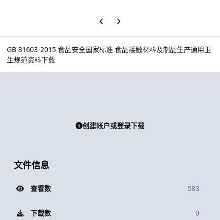
上一张轮播幻灯片
下一张轮播幻灯片
GB 31603-2015 食品安全国家标准 食品接触材料及制品生产通用卫
生规范资料下载
创建帐户或登录下载
文件信息
查看数
583
下载数
0