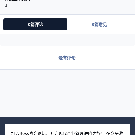
0篇评论
0篇意见
没有评论.
加入Boss协会论坛，开启现代企业管理进阶之旅！ 在竞争激