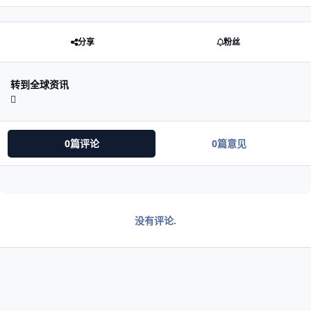
分享
粉丝
转到全球资讯
0篇评论
0篇意见
没有评论.