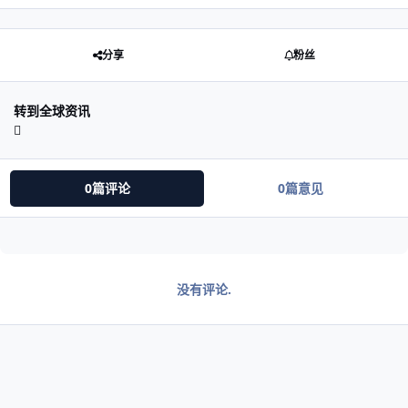
分享
粉丝
转到全球资讯
0篇评论
0篇意见
没有评论.