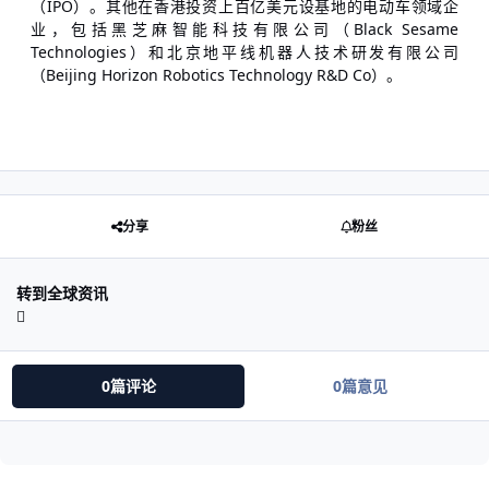
（IPO）。其他在香港投资上百亿美元设基地的电动车领域企
业，包括黑芝麻智能科技有限公司（Black Sesame
Technologies）和北京地平线机器人技术研发有限公司
（Beijing Horizon Robotics Technology R&D Co）。
分享
粉丝
转到全球资讯
0篇评论
0篇意见