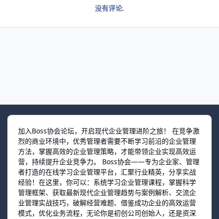
没有评论.
加入Boss协会论坛，开启现代企业管理进阶之旅！ 在竞争激
烈的商业环境中，优秀管理者需要不断学习前沿的企业管理
方法，掌握高效的企业管理策略，才能带领企业实现高效运
营，持续提升企业竞争力。 Boss协会——专为企业家、管理
者打造的在线学习企业管理平台，汇聚行业精英，分享实战
经验！在这里，你可以：系统学习企业管理课程，掌握科学
管理框架、获取最新现代企业管理趋势与案例解析、交流企
业管理实战技巧，破解经营难题、借鉴成功企业的高效运营
模式，优化业务流程，无论你是初创公司创始人，还是资深