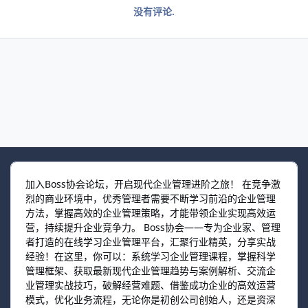
没有评论.
加入Boss协会论坛，开启现代企业管理进阶之旅！ 在竞争激
烈的商业环境中，优秀管理者需要不断学习前沿的企业管理
方法，掌握高效的企业管理策略，才能带领企业实现高效运
营，持续提升企业竞争力。 Boss协会——专为企业家、管理
者打造的在线学习企业管理平台，汇聚行业精英，分享实战
经验！在这里，你可以：系统学习企业管理课程，掌握科学
管理框架、获取最新现代企业管理趋势与案例解析、交流企
业管理实战技巧，破解经营难题、借鉴成功企业的高效运营
模式，优化业务流程，无论你是初创公司创始人，还是资深