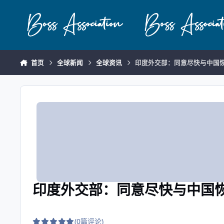
跳转到帖子
首页
全球新闻
全球资讯
印度外交部：同意尽快与中国
印度外交部：同意尽快与中国
(0篇评论)