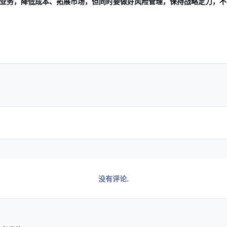
业务，降低成本、拓展市场，但同时要做好风险管理，保持战略定力，不
没有评论.