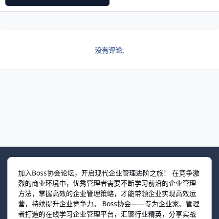
没有评论.
加入Boss协会论坛，开启现代企业管理进阶之旅！ 在竞争激
烈的商业环境中，优秀管理者需要不断学习前沿的企业管理
方法，掌握高效的企业管理策略，才能带领企业实现高效运
营，持续提升企业竞争力。 Boss协会——专为企业家、管理
者打造的在线学习企业管理平台，汇聚行业精英，分享实战