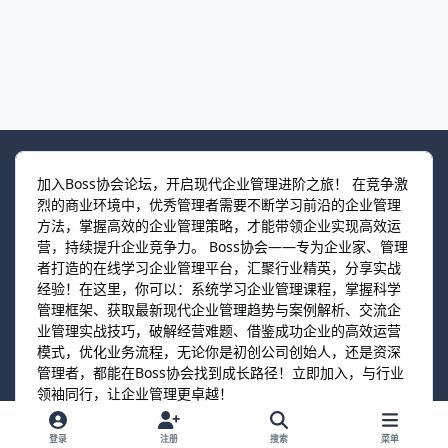
加入Boss协会论坛，开启现代企业管理进阶之旅！ 在竞争激
烈的商业环境中，优秀管理者需要不断学习前沿的企业管理
方法，掌握高效的企业管理策略，才能带领企业实现高效运
营，持续提升企业竞争力。 Boss协会——专为企业家、管理
者打造的在线学习企业管理平台，汇聚行业精英，分享实战
经验！在这里，你可以：系统学习企业管理课程，掌握科学
管理框架、获取最新现代企业管理趋势与案例解析、交流企
业管理实战技巧，破解经营难题、借鉴成功企业的高效运营
模式，优化业务流程，无论你是初创公司创始人，还是资深
管理者，都能在Boss协会找到成长路径！立即加入，与行业
领袖同行，让企业管理更卓越！
登录
注册
搜索
菜单