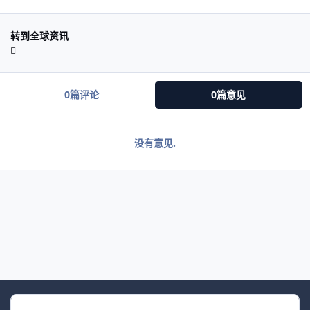
转到全球资讯
0篇评论
0篇意见
没有意见.